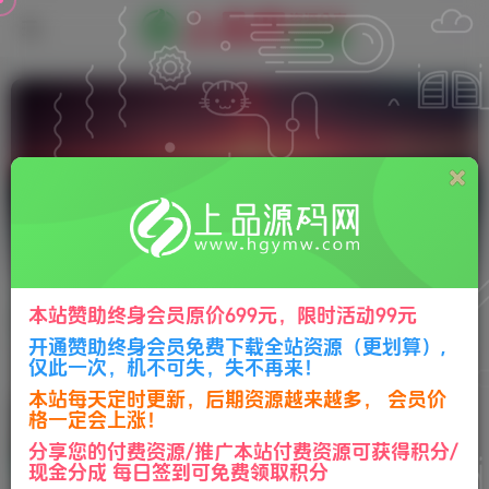
设计
本站赞助终身会员原价699元，限时活动99元
排序
更新
浏览
点赞
评论
开通赞助终身会员免费下载全站资源（更划算）,
仅此一次，机不可失，失不再来！
动感超人CDR插件神器上线 1.2.2！含
AI抠图 字体管家 导图 图标 文本 快速
本站每天定时更新，后期资源越来越多， 会员价
报价等！高效功能集成！提升设计效
格一定会上涨！
率！
【2026.5.8更新】
免费资源
软件分享
分享您的付费资源/推广本站付费资源可获得积分/
815
12
现金分成 每日签到可免费领取积分