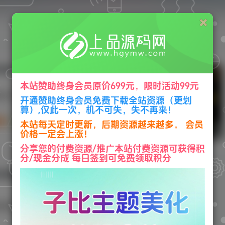
教程 苹果CMS
本站赞助终身会员原价699元，限时活动99元
简介 最新三端影视系统源码 附教程 苹果CMS 重要提示：修改后台的任何HTML、JS文件后一定要清理浏览器缓存，否则可能不生效。关于苹果CMS系统，这个只是用来采集电影电视剧用的，还...
开通赞助终身会员免费下载全站资源（更划
算）,仅此一次，机不可失，失不再来！
源码
整站源码
本站每天定时更新，后期资源越来越多， 会员
价格一定会上涨！
0
340
13
分享您的付费资源/推广本站付费资源可获得积
分/现金分成 每日签到可免费领取积分
完美破解主题模版源码 | 苹
简介 大橙子vfed 5.0去授权完美破解主题模版源码 | 苹果cms 大橙模版算是在苹果cms众多主题里，较为亮眼的一款了，主题简洁，功能众多，非常的齐全。 今天分享的就是大橙5.0版本模板...